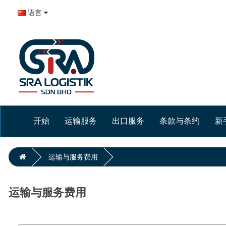
语言
开始
运输服务
出口服务
条款与条约
新
运输与服务费用
运输与服务费用