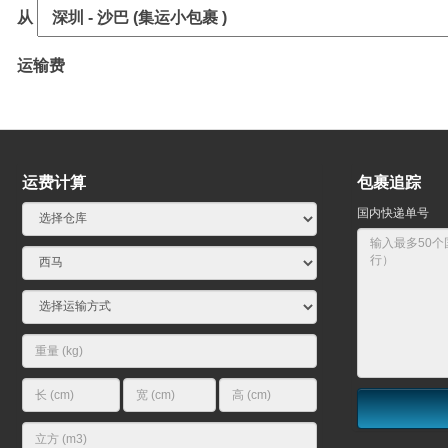
从
运输费
运费计算
包裹追踪
国内快递单号