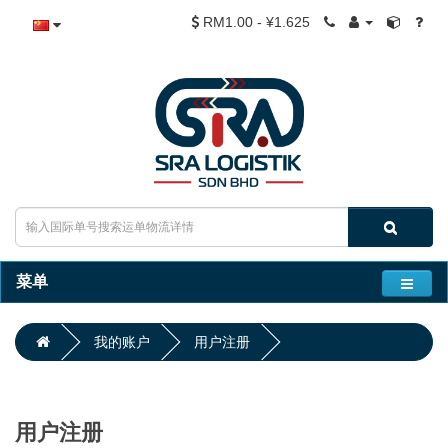
RM1.00 - ¥1.625
菜单
我的账户
用户注册
用户注册