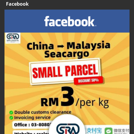
Facebook