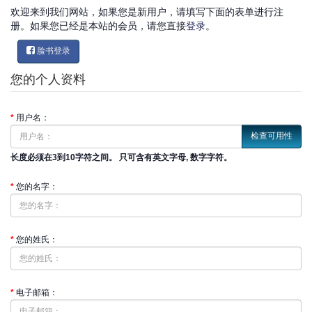
欢迎来到我们网站，如果您是新用户，请填写下面的表单进行注
册。如果您已经是本站的会员，请您直接
登录
。
脸书登录
您的个人资料
用户名：
检查可用性
长度必须在3到10字符之间。 只可含有英文字母, 数字字符。
您的名字：
您的姓氏：
电子邮箱：