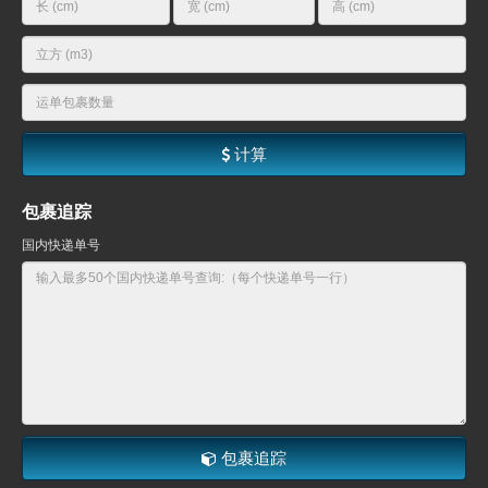
计算
包裹追踪
国内快递单号
包裹追踪