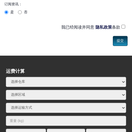
订阅资讯：
是
否
我已经阅读并同意
隐私政策
条款
运费计算