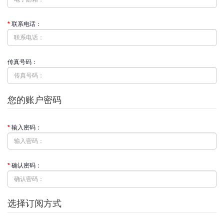
联系电话：
传真号码：
您的账户密码
输入密码：
确认密码：
选择订阅方式