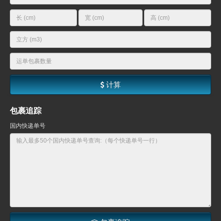
计算
包裹追踪
国内快递单号