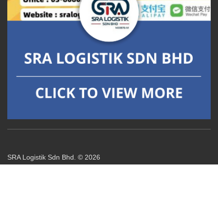
SRA Logistik Sdn Bhd. © 2026