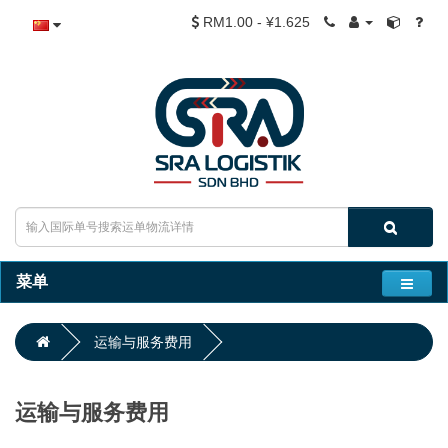
RM1.00 - ¥1.625
菜单
运输与服务费用
运输与服务费用