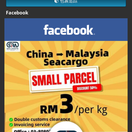
包裹追踪
Facebook